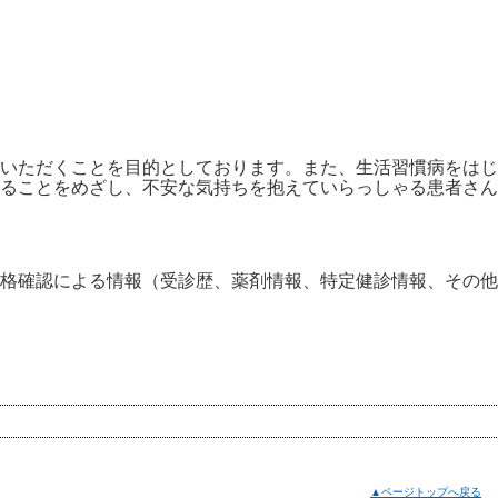
いただくことを目的としております。また、生活習慣病をはじ
ることをめざし、不安な気持ちを抱えていらっしゃる患者さん
格確認による情報（受診歴、薬剤情報、特定健診情報、その他
▲ページトップへ戻る