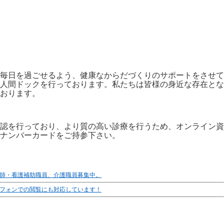
毎日を過ごせるよう、健康なからだづくりのサポートをさせて
人間ドックを行っております。私たちは皆様の身近な存在とな
おります。
認を行っており、より質の高い診療を行うため、オンライン資
ナンバーカードをご持参下さい。
師・看護補助職員、介護職員募集中。
フォンでの閲覧にも対応しています！